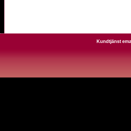
Kundtjänst emai